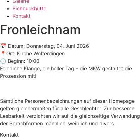
Galerie
Eichbuckhütte
Kontakt
Fronleichnam
📅 Datum: Donnerstag, 04. Juni 2026
📍Ort: Kirche Wolterdingen
🕕 Beginn: 10:00
Feierliche Klänge, ein heller Tag – die MKW gestaltet die
Prozession mit!
Sämtliche Personenbezeichnungen auf dieser Homepage
gelten gleichermaßen für alle Geschlechter. Zur besseren
Lesbarkeit verzichten wir auf die gleichzeitige Verwendung
der Sprachformen männlich, weiblich und divers.
Kontakt