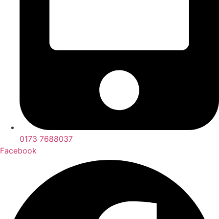
0173 7688037
Facebook