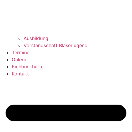
Ausbildung
Vorstandschaft Bläserjugend
Termine
Galerie
Eichbuckhütte
Kontakt