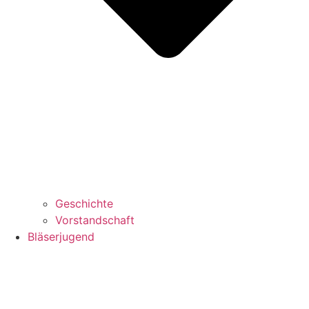
Geschichte
Vorstandschaft
Bläserjugend