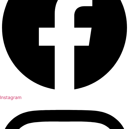
Instagram