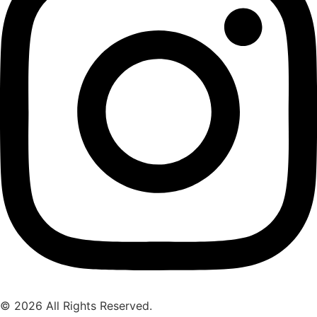
© 2026 All Rights Reserved.