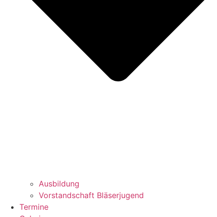
Ausbildung
Vorstandschaft Bläserjugend
Termine