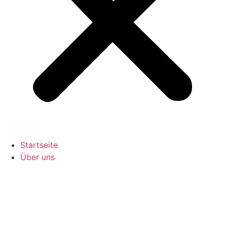
Startseite
Über uns