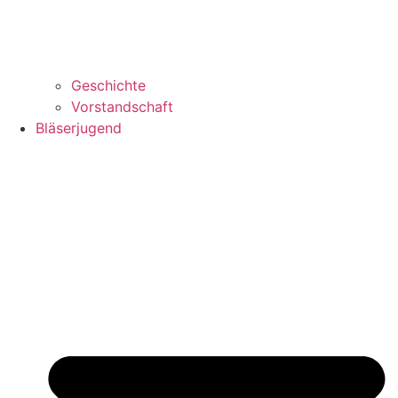
Geschichte
Vorstandschaft
Bläserjugend