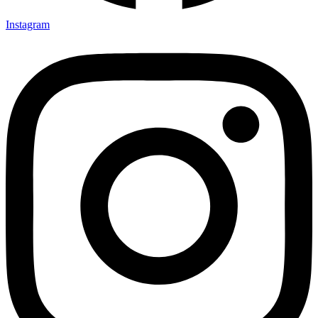
Instagram