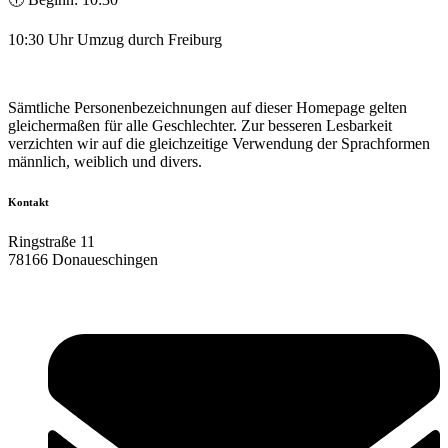
10:30 Uhr Umzug durch Freiburg
Sämtliche Personenbezeichnungen auf dieser Homepage gelten
gleichermaßen für alle Geschlechter. Zur besseren Lesbarkeit
verzichten wir auf die gleichzeitige Verwendung der Sprachformen
männlich, weiblich und divers.
Kontakt
Ringstraße 11
78166 Donaueschingen