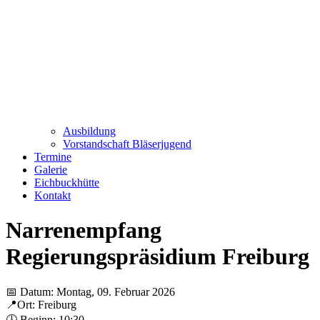
Ausbildung
Vorstandschaft Bläserjugend
Termine
Galerie
Eichbuckhütte
Kontakt
Narrenempfang
Regierungspräsidium Freiburg
📅 Datum: Montag, 09. Februar 2026
📍Ort: Freiburg
🕕 Beginn: 10:30