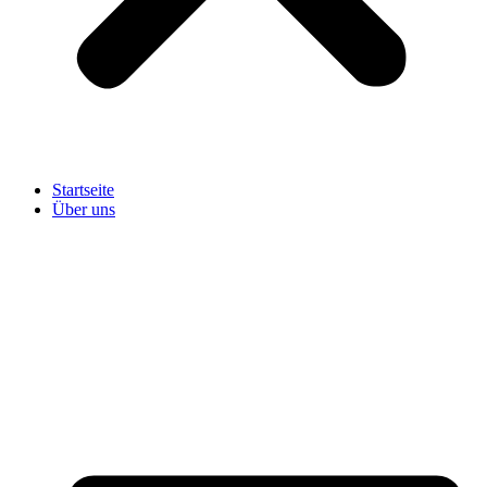
Startseite
Über uns