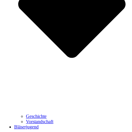
Geschichte
Vorstandschaft
Bläserjugend