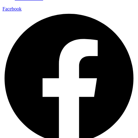
Facebook