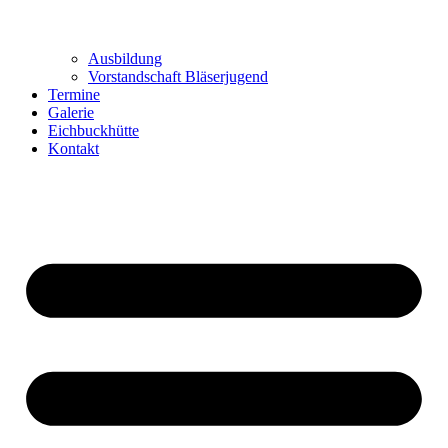
Ausbildung
Vorstandschaft Bläserjugend
Termine
Galerie
Eichbuckhütte
Kontakt