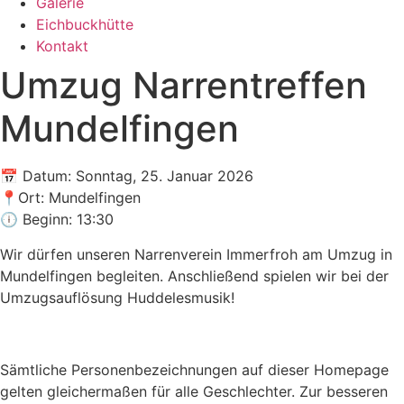
Galerie
Eichbuckhütte
Kontakt
Umzug Narrentreffen
Mundelfingen
📅 Datum: Sonntag, 25. Januar 2026
📍Ort: Mundelfingen
🕕 Beginn: 13:30
Wir dürfen unseren Narrenverein Immerfroh am Umzug in
Mundelfingen begleiten. Anschließend spielen wir bei der
Umzugsauflösung Huddelesmusik!
Sämtliche Personenbezeichnungen auf dieser Homepage
gelten gleichermaßen für alle Geschlechter. Zur besseren