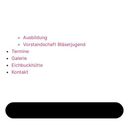
Ausbildung
Vorstandschaft Bläserjugend
Termine
Galerie
Eichbuckhütte
Kontakt