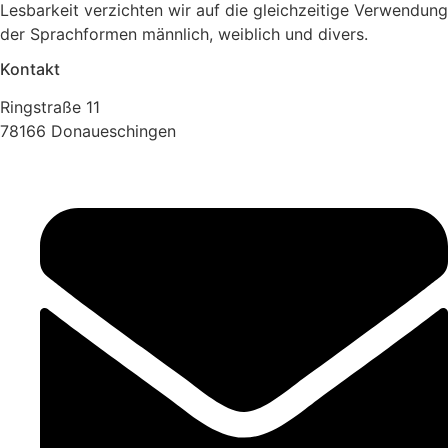
Lesbarkeit verzichten wir auf die gleichzeitige Verwendung
der Sprachformen männlich, weiblich und divers.
Kontakt
Ringstraße 11
78166 Donaueschingen