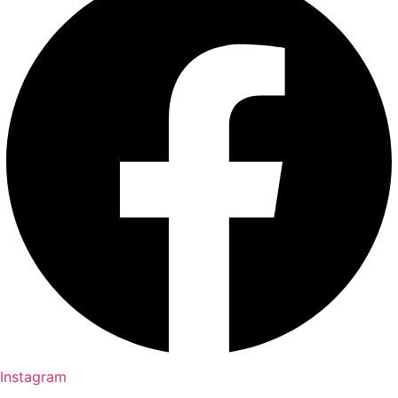
Instagram