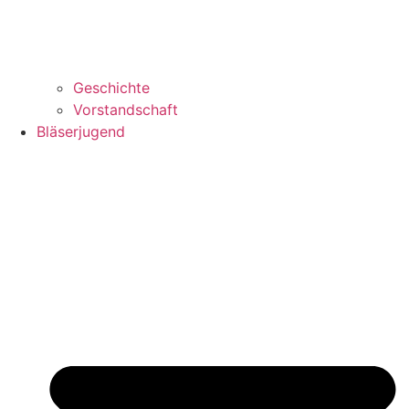
Geschichte
Vorstandschaft
Bläserjugend