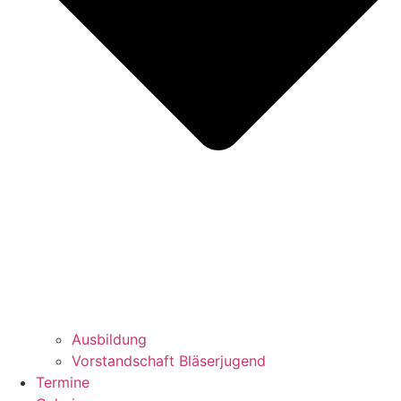
Ausbildung
Vorstandschaft Bläserjugend
Termine