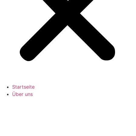
Startseite
Über uns