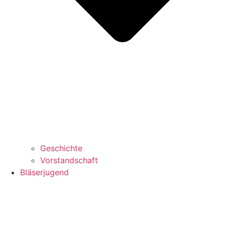
Geschichte
Vorstandschaft
Bläserjugend